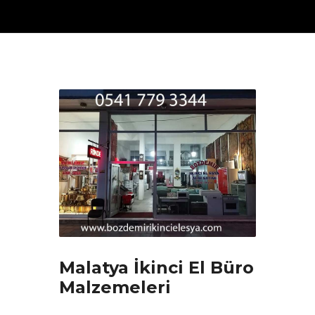
Malatya İkinci El Büro
Malzemeleri