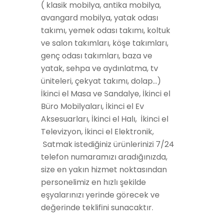
( klasik mobilya, antika mobilya,
avangard mobilya, yatak odası
takımı, yemek odası takımı, koltuk
ve salon takımları, köşe takımları,
genç odası takımları, baza ve
yatak, sehpa ve aydınlatma, tv
üniteleri, çekyat takımı, dolap…)
İkinci el Masa ve Sandalye, İkinci el
Büro Mobilyaları, İkinci el Ev
Aksesuarları, İkinci el Halı, İkinci el
Televizyon, İkinci el Elektronik,
Satmak istediğiniz ürünlerinizi 7/24
telefon numaramızı aradığınızda,
size en yakın hizmet noktasından
personelimiz en hızlı şekilde
eşyalarınızı yerinde görecek ve
değerinde teklifini sunacaktır.