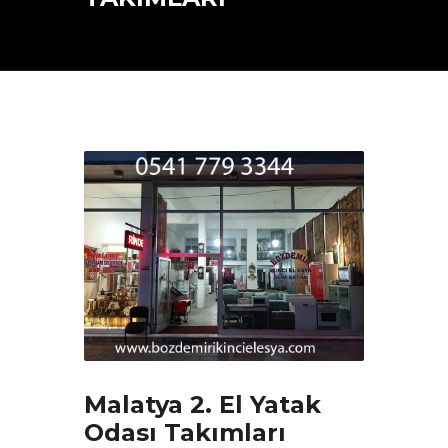
Malatya 2. El Yatak
Odası Takımları