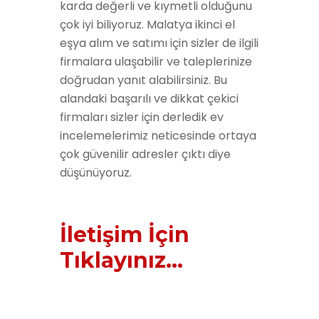
karda değerli ve kıymetli olduğunu
çok iyi biliyoruz. Malatya ikinci el
eşya alım ve satımı için sizler de ilgili
firmalara ulaşabilir ve taleplerinize
doğrudan yanıt alabilirsiniz. Bu
alandaki başarılı ve dikkat çekici
firmaları sizler için derledik ev
incelemelerimiz neticesinde ortaya
çok güvenilir adresler çıktı diye
düşünüyoruz.
İletişim İçin
Tıklayınız...