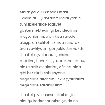
Malatya 2. El Yatak Odası
Takımları ;
Şirketimiz Malatya’nın
tüm ilçelerinde faaliyet
göstermektedir. Şirket idealimiz;
müşterilerimize en kısa sürede
ulaşıp, en kaliteli hizmeti sunarak
ürün sevkiyatını gerçekleştirmektir.
İkinci el eşyalarınız içerisinde
mobilya, beyaz eşya, oturma grubu,
elektronik ev aletleri, ofis grupları
gibi her türlü eski eşyanızı
değerinde alıyoruz. Eski eşyalarınızı
değerinde satabilirsiniz.
İkinci el piyasasının alıcılar için
olduğu kadar satıcılar için de ne